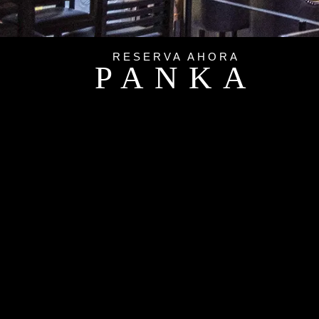
RESERVA AHORA
PANKA