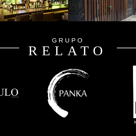
GRUPO
RELATO