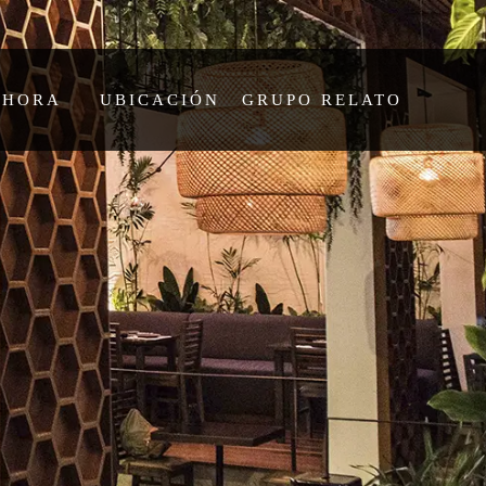
AHORA
UBICACIÓN
GRUPO RELATO